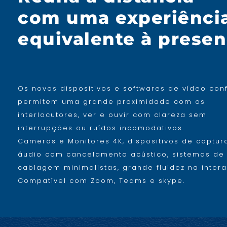
com uma experiênci
equivalente à presen
Os novos dispositivos e softwares de vídeo con
permitem uma grande proximidade com os
interlocutores, ver e ouvir com clareza sem
interrupções ou ruídos incomodativos.
Cameras e Monitores 4K, dispositivos de captur
áudio com cancelamento acústico, sistemas de
cablagem minimalistas, grande fluidez na inter
Compatível com Zoom, Teams e skype.