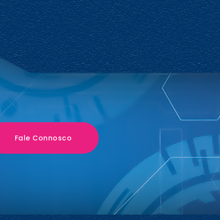
Fale Connosco