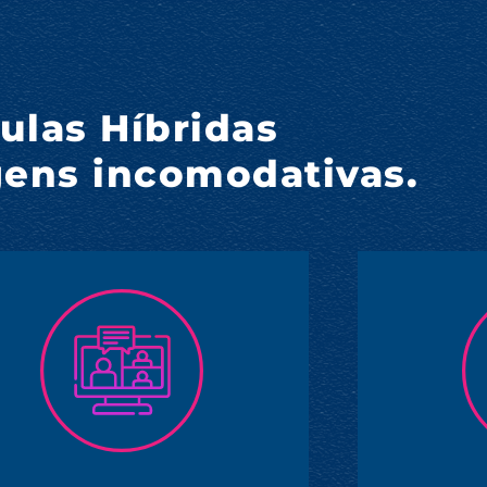
ulas Híbridas
ens incomodativas.