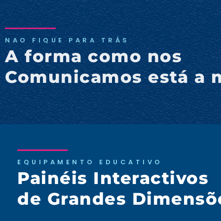
NAO FIQUE PARA TRÁS
A forma como nos
Comunicamos está a 
EQUIPAMENTO EDUCATIVO
Painéis Interactivos
de Grandes Dimensõ