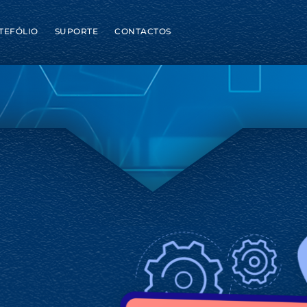
TEFÓLIO
SUPORTE
CONTACTOS