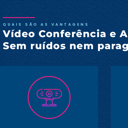
QUAIS SÃO AS VANTAGENS
Vídeo Conferência e A
Sem ruídos nem parag