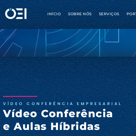
INÍCIO
SOBRE NÓS
SERVIÇOS
POR
VÍDEO CONFERÊNCIA EMPRESARIAL
Vídeo Conferência
e Aulas Híbridas