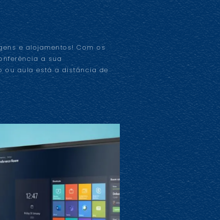
gens e alojamentos! Com os
onferência a sua
 ou aula está a distância de