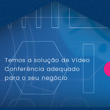
Temos a solução de Vídeo
Conferência adequado
para o seu negócio