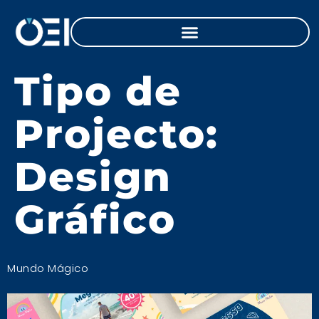
Tipo de
Projecto:
Design
Gráfico
Mundo Mágico