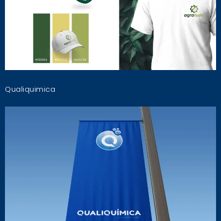
Qualiquimica